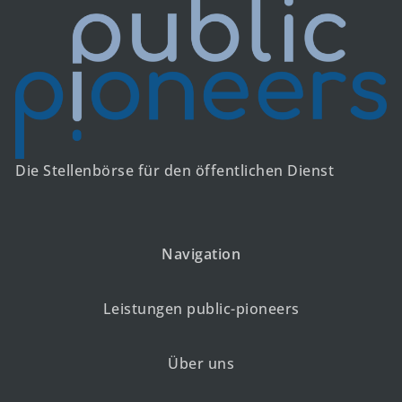
Die Stellenbörse für den öffentlichen Dienst
Navigation
Leistungen public-pioneers
Über uns