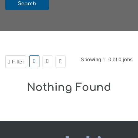
Search
Showing 1–0 of 0 jobs
Filter
Nothing Found