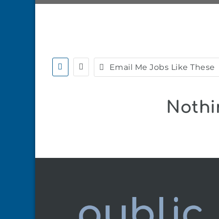
Email Me Jobs Like These
Nothi