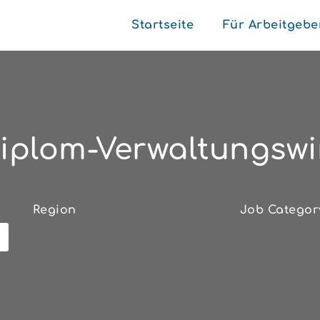
Startseite
Für Arbeitgebe
iplom-Verwaltungswi
Region
Job Categor