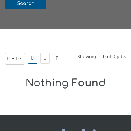
Search
Showing 1–0 of 0 jobs
Filter
Nothing Found