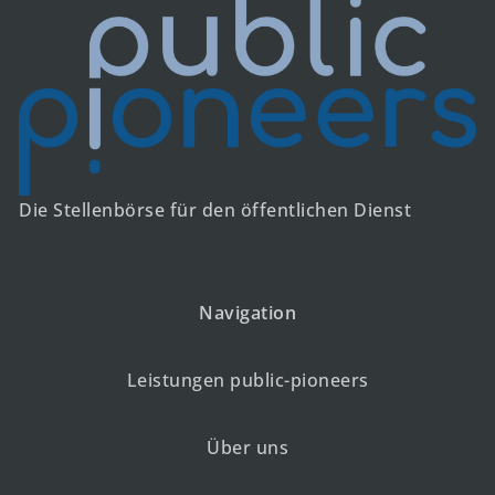
Die Stellenbörse für den öffentlichen Dienst
Navigation
Leistungen public-pioneers
Über uns