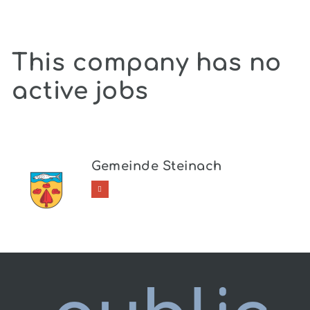
This company has no
active jobs
Gemeinde Steinach