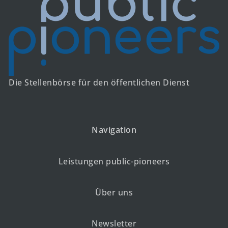
Die Stellenbörse für den öffentlichen Dienst
Navigation
Leistungen public-pioneers
Über uns
Newsletter