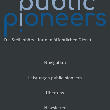
Die Stellenbörse für den öffentlichen Dienst
Navigation
Leistungen public-pioneers
Über uns
Newsletter