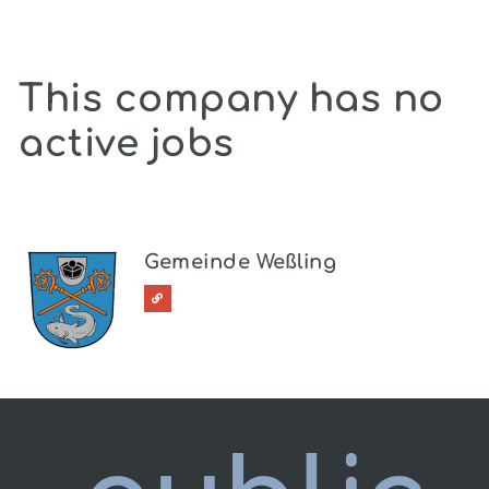
This company has no
active jobs
Gemeinde Weßling