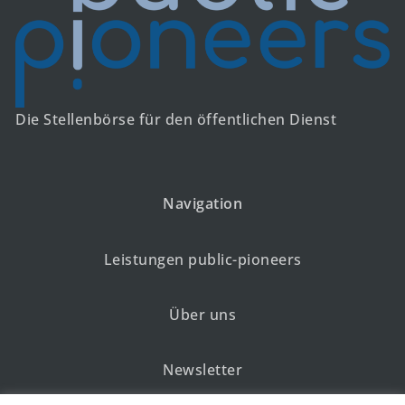
Die Stellenbörse für den öffentlichen Dienst
Navigation
Leistungen public-pioneers
Über uns
Newsletter