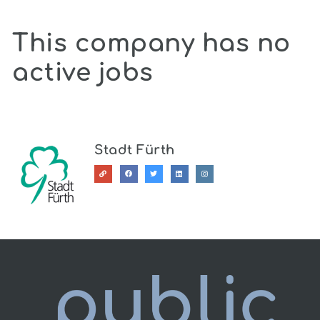
This company has no
active jobs
Stadt Fürth