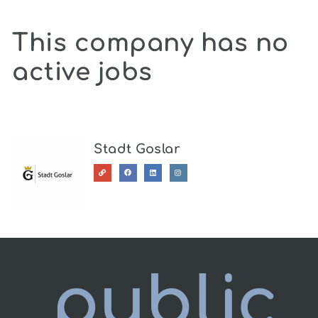
This company has no
active jobs
Stadt Goslar