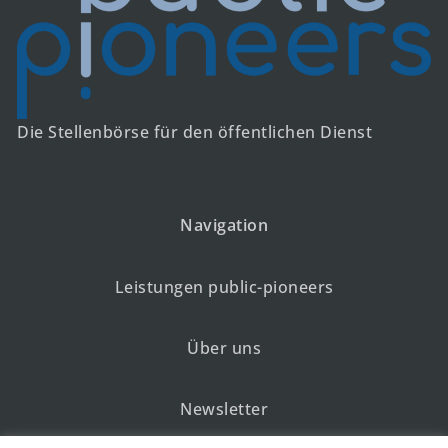
Die Stellenbörse für den öffentlichen Dienst
Navigation
Leistungen public-pioneers
Über uns
Newsletter