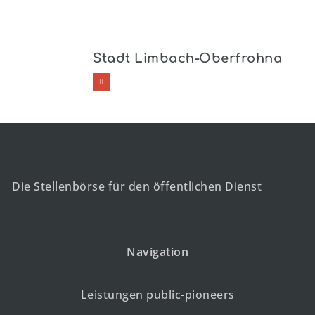
Stadt Limbach-Oberfrohna
Die Stellenbörse für den öffentlichen Dienst
Navigation
Leistungen public-pioneers