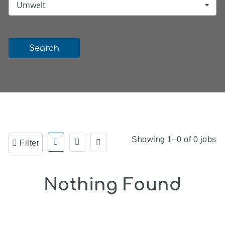
Umwelt
Search
Showing 1–0 of 0 jobs
Filter
Nothing Found