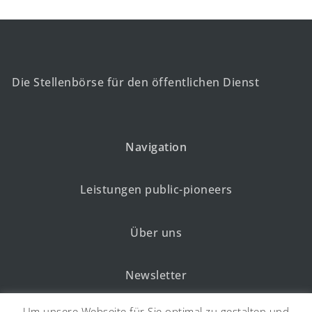
Die Stellenbörse für den öffentlichen Dienst
Navigation
Leistungen public-pioneers
Über uns
Newsletter
Um unsere Webseite für Sie optimal zu gestalten und